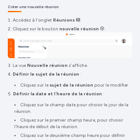
Créer une nouvelle réunion
Accédez à l’onglet
Réunions
.
Cliquez sur le bouton
nouvelle réunion
.
La vue
Nouvelle réunion
s’affiche.
Définir le sujet de la réunion
:
Cliquez sur le
sujet de la réunion
pour le modifier.
Définir la date et l’heure de la réunion
:
Cliquez sur le champ date pour choisir le jour de la
réunion.
Cliquez sur le premier champ heure, pour choisir
l’heure de début de la réunion.
Cliquez sur le deuxième champ heure pour définir