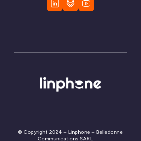
© Copyright 2024 – Linphone – Belledonne
Communications SARL