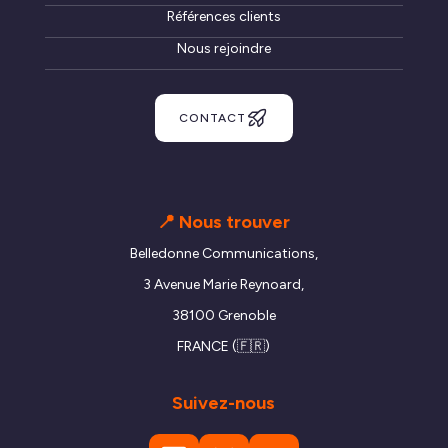
Références clients
Nous rejoindre
CONTACT
📍 Nous trouver
Belledonne Communications,
3 Avenue Marie Reynoard,
38100 Grenoble
FRANCE (🇫🇷)
Suivez-nous