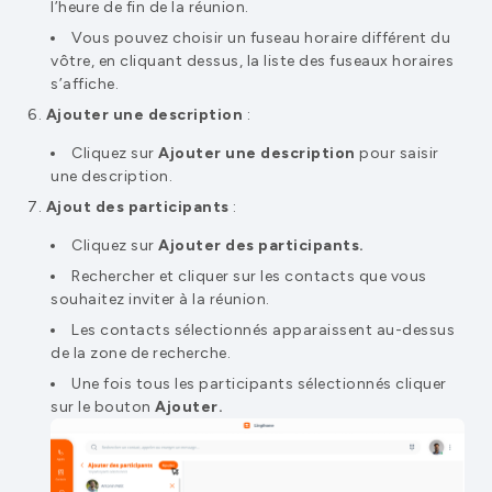
l’heure de fin de la réunion.
Vous pouvez choisir un fuseau horaire différent du
vôtre, en cliquant dessus, la liste des fuseaux horaires
s’affiche.
Ajouter une description
:
Cliquez sur
Ajouter une description
pour saisir
une description.
Ajout des participants
:
Cliquez sur
Ajouter des participants.
Rechercher et cliquer sur les contacts que vous
souhaitez inviter à la réunion.
Les contacts sélectionnés apparaissent au-dessus
de la zone de recherche.
Une fois tous les participants sélectionnés cliquer
sur le bouton
Ajouter.