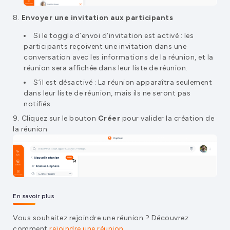
Envoyer une invitation aux participants
Si le toggle d’envoi d’invitation est activé : les
participants reçoivent une invitation dans une
conversation avec les informations de la réunion, et la
réunion sera affichée dans leur liste de réunion.
S’il est désactivé : La réunion apparaîtra seulement
dans leur liste de réunion, mais ils ne seront pas
notifiés.
Cliquez sur le bouton
Créer
pour valider la création de
la réunion
En savoir plus
Vous souhaitez rejoindre une réunion ? Découvrez
comment
rejoindre une réunion
.