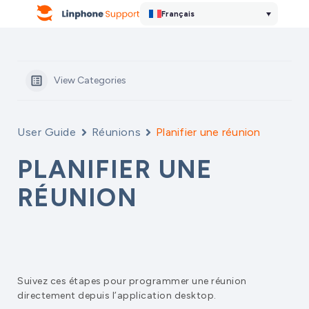
Français
View Categories
User Guide
Réunions
Planifier une réunion
PLANIFIER UNE
RÉUNION
Suivez ces étapes pour programmer une réunion
directement depuis l’application desktop.