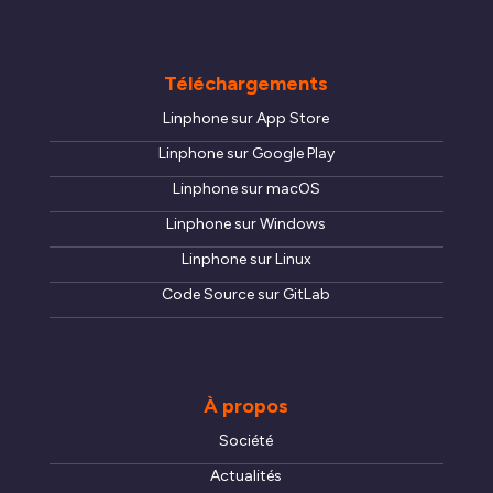
Téléchargements
Linphone sur App Store
Linphone sur Google Play
Linphone sur macOS
Linphone sur Windows
Linphone sur Linux
Code Source sur GitLab
À propos
Société
Actualités