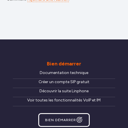
Bien démarrer
Documentation technique
Créer un compte SIP gratuit
Découvrir la suite Linphone
Voir toutes les fonctionnalités VoIP et IM
BIEN DÉMARRER