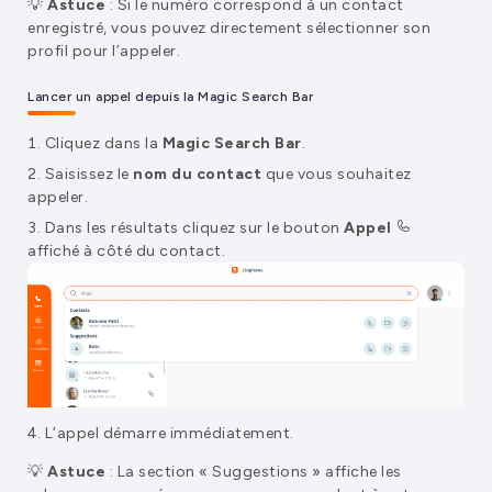
💡
Astuce
: Si le numéro correspond à un contact
enregistré, vous pouvez directement sélectionner son
profil pour l’appeler.
Lancer un appel depuis la Magic Search Bar
Cliquez dans la
Magic Search Bar
.
Saisissez le
nom du contact
que vous souhaitez
appeler.
Dans les résultats cliquez sur le bouton
Appel
affiché à côté du contact.
L’appel démarre immédiatement.
💡
Astuce
: La section « Suggestions » affiche les