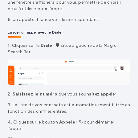
une fenêtre s’affichera pour vous permettre de choisir
celui à utiliser pour l’appel.
6. Un appel est lancé vers le correspondant.
Lancer un appel avec le Dialer
1. Cliquez sur le
Dialer
situé à gauche de la Magic
Search Bar.
2.
Saisissez le numéro
que vous souhaitez appeler.
3. La liste de vos contacts est automatiquement filtrée en
fonction des chiffres entrés.
4. Cliquez sur le bouton
Appeler
pour démarrer
l’appel.