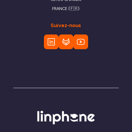
FRANCE (🇫🇷)
Suivez-nous