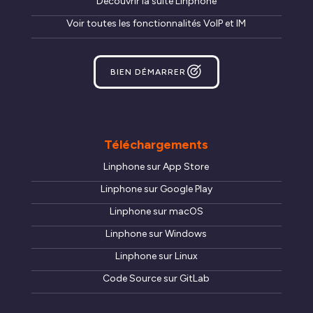
Découvrir la suite Linphone
Voir toutes les fonctionnalités VoIP et IM
BIEN DÉMARRER
Téléchargements
Linphone sur App Store
Linphone sur Google Play
Linphone sur macOS
Linphone sur Windows
Linphone sur Linux
Code Source sur GitLab