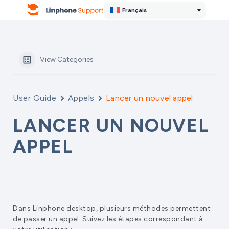
Français
View Categories
User Guide
Appels
Lancer un nouvel appel
LANCER UN NOUVEL
APPEL
Dans Linphone desktop, plusieurs méthodes permettent
de passer un appel. Suivez les étapes correspondant à