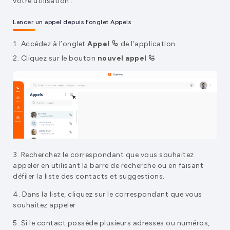
votre utilisation :
Lancer un appel depuis l’onglet Appels
Accédez à l’onglet
Appel
de l’application.
Cliquez sur le bouton
nouvel appel
3. Recherchez le correspondant que vous souhaitez
appeler en utilisant la barre de recherche ou en faisant
défiler la liste des contacts et suggestions.
4. Dans la liste, cliquez sur le correspondant que vous
souhaitez appeler
5. Si le contact possède plusieurs adresses ou numéros,