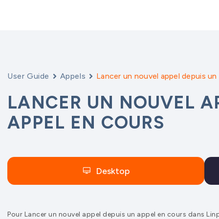
User Guide
Appels
Lancer un nouvel appel depuis un
LANCER UN NOUVEL AP
APPEL EN COURS
Desktop
Pour Lancer un nouvel appel depuis un appel en cours dans Lin