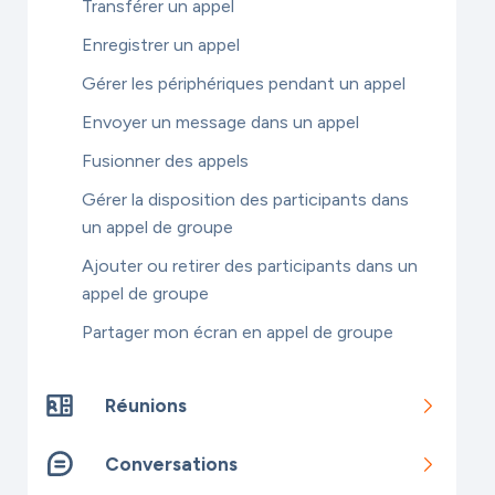
Transférer un appel
Enregistrer un appel
Gérer les périphériques pendant un appel
Envoyer un message dans un appel
Fusionner des appels
Gérer la disposition des participants dans
un appel de groupe
Ajouter ou retirer des participants dans un
appel de groupe
Partager mon écran en appel de groupe
Réunions
Conversations