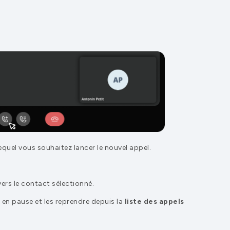
equel vous souhaitez lancer le nouvel appel.
vers le contact sélectionné.
 en pause et les reprendre depuis la
liste des appels