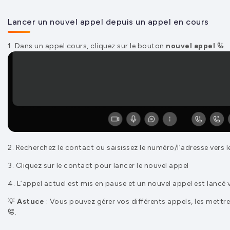
Lancer un nouvel appel depuis un appel en cours
1. Dans un appel cours, cliquez sur le bouton
nouvel appel
.
2. Recherchez le contact ou saisissez le numéro/l’adresse vers l
3. Cliquez sur le contact pour lancer le nouvel appel
4. L’appel actuel est mis en pause et un nouvel appel est lancé 
💡
Astuce
: Vous pouvez gérer vos différents appels, les mettre
.