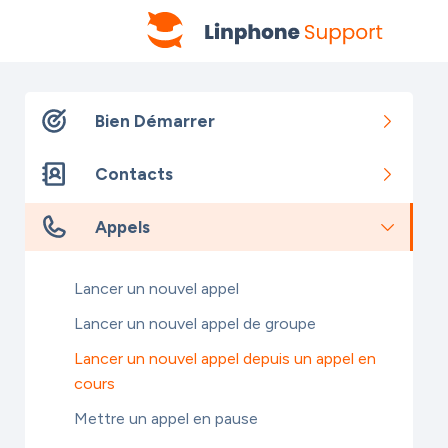
Bien Démarrer
Contacts
Appels
Lancer un nouvel appel
Lancer un nouvel appel de groupe
Lancer un nouvel appel depuis un appel en
cours
Mettre un appel en pause