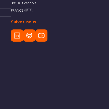
38100 Grenoble
FRANCE (🇫🇷)
Suivez-nous