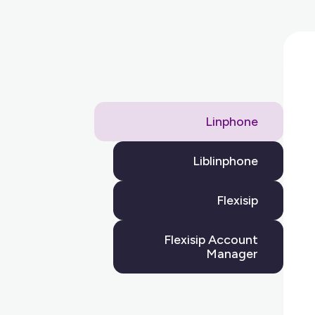
Linphone
Liblinphone
Flexisip
Flexisip Account
Manager