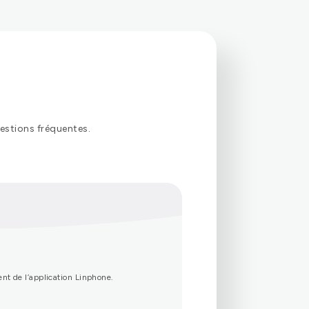
estions fréquentes.