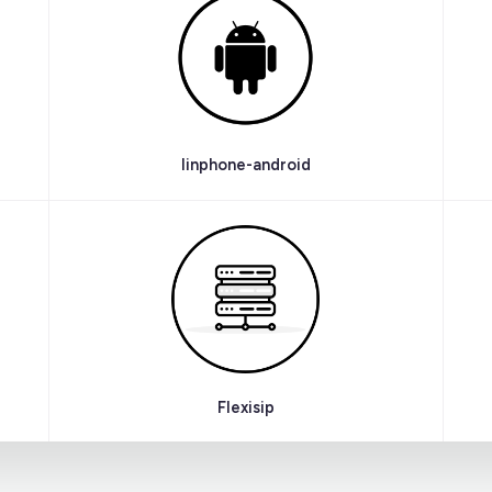
linphone-android