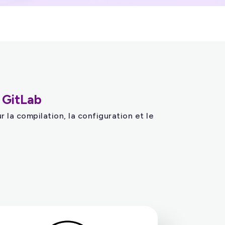
 GitLab
 la compilation, la configuration et le