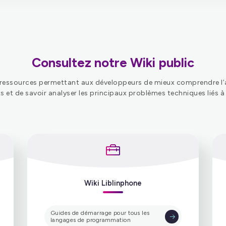
Flexisip
Consultez notre Wiki public
ssources permettant aux développeurs de mieux comprendre l’arch
s et de savoir analyser les principaux problèmes techniques liés à l