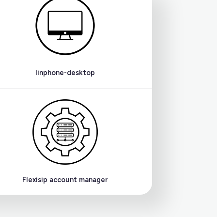
linphone-desktop