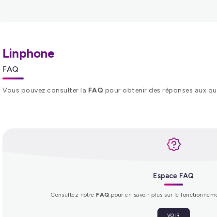
Linphone
FAQ
Vous pouvez consulter la
FAQ
pour obtenir des réponses aux qu