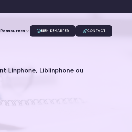
Ressources
BIEN DÉMARRER
CONTACT
nt Linphone, Liblinphone ou