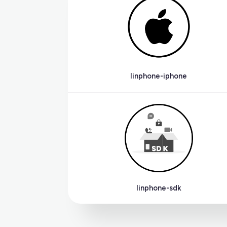
linphone-iphone