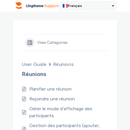
Français
View Categories
User Guide
Réunions
Réunions
Planifier une réunion
Rejoindre une réunion
Gérer le mode d’affichage des
participants
Gestion des participants (ajouter,