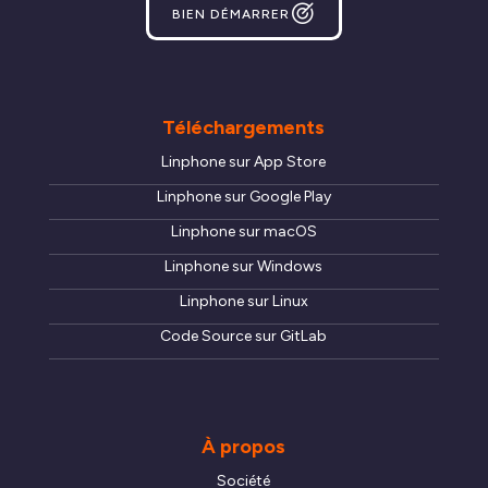
BIEN DÉMARRER
Téléchargements
Linphone sur App Store
Linphone sur Google Play
Linphone sur macOS
Linphone sur Windows
Linphone sur Linux
Code Source sur GitLab
À propos
Société