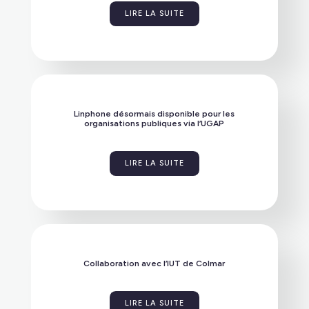
LIRE LA SUITE
Linphone désormais disponible pour les
organisations publiques via l’UGAP
LIRE LA SUITE
Collaboration avec l’IUT de Colmar
LIRE LA SUITE