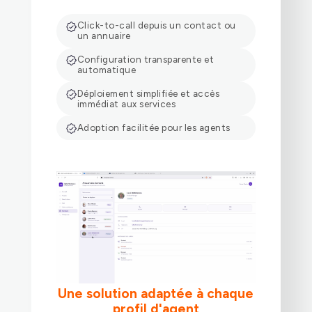
Click-to-call depuis un contact ou
un annuaire
Configuration transparente et
automatique
Déploiement simplifiée et accès
immédiat aux services
Adoption facilitée pour les agents
Une solution adaptée à chaque
profil d'agent