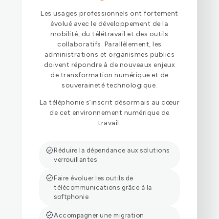
Les usages professionnels ont fortement
évolué avec le développement de la
mobilité, du télétravail et des outils
collaboratifs. Parallèlement, les
administrations et organismes publics
doivent répondre à de nouveaux enjeux
de transformation numérique et de
souveraineté technologique.
La téléphonie s’inscrit désormais au cœur
de cet environnement numérique de
travail.
Réduire la dépendance aux solutions
verrouillantes
Faire évoluer les outils de
télécommunications grâce à la
softphonie
Accompagner une migration