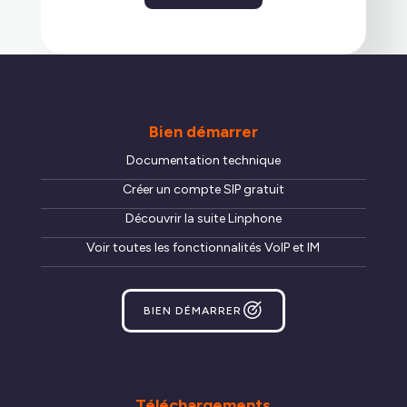
Bien démarrer
Documentation technique
Créer un compte SIP gratuit
Découvrir la suite Linphone
Voir toutes les fonctionnalités VoIP et IM
BIEN DÉMARRER
Téléchargements