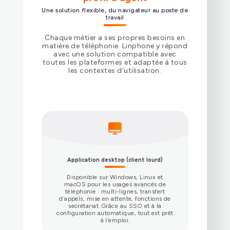
Une solution flexible, du navigateur au poste de
travail
Chaque métier a ses propres besoins en
matière de téléphonie. Linphone y répond
avec une solution compatible avec
toutes les plateformes et adaptée à tous
les contextes d’utilisation.