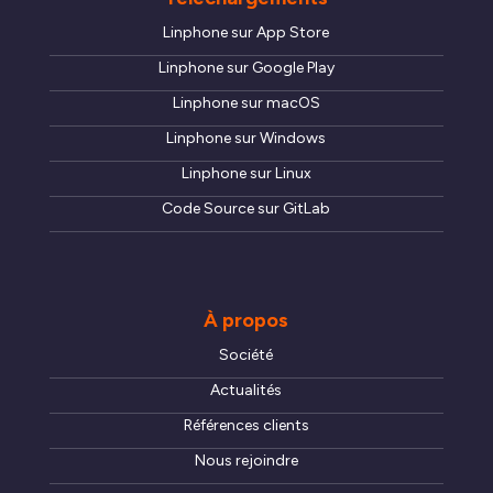
Linphone sur App Store
Linphone sur Google Play
Linphone sur macOS
Linphone sur Windows
Linphone sur Linux
Code Source sur GitLab
À propos
Société
Actualités
Références clients
Nous rejoindre