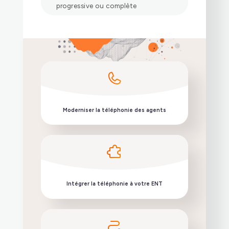
progressive ou complète
Moderniser la téléphonie des agents