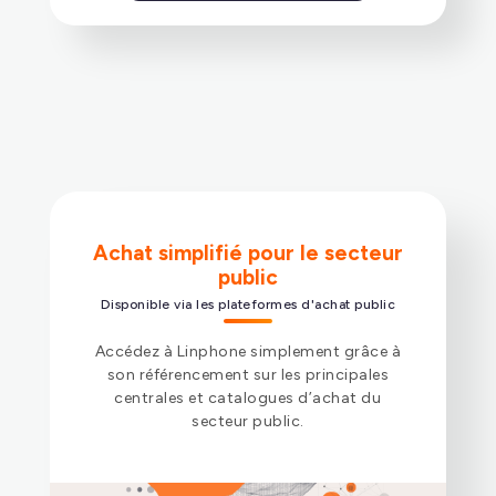
Achat simplifié pour le secteur
public
Disponible via les plateformes d'achat public
Accédez à Linphone simplement grâce à
son référencement sur les principales
centrales et catalogues d’achat du
secteur public.