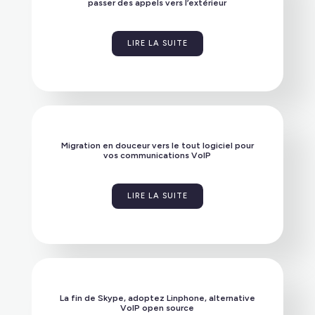
passer des appels vers l’extérieur
LIRE LA SUITE
Migration en douceur vers le tout logiciel pour
vos communications VoIP
LIRE LA SUITE
La fin de Skype, adoptez Linphone, alternative
VoIP open source