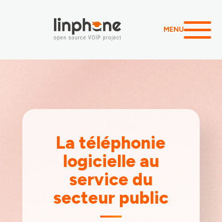
MENU
La téléphonie
logicielle au
service du
secteur public