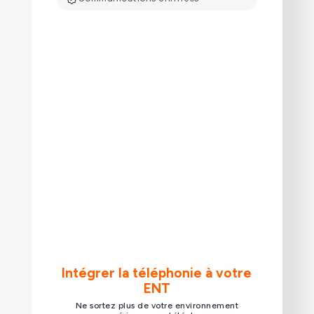
Intégrer la téléphonie à votre
ENT
Ne sortez plus de votre environnement