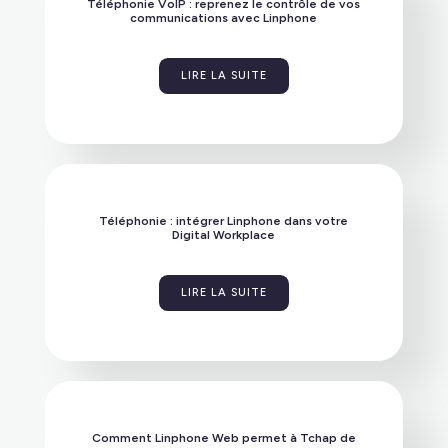
Téléphonie VoIP : reprenez le contrôle de vos
communications avec Linphone
LIRE LA SUITE
Téléphonie : intégrer Linphone dans votre
Digital Workplace
LIRE LA SUITE
Comment Linphone Web permet à Tchap de