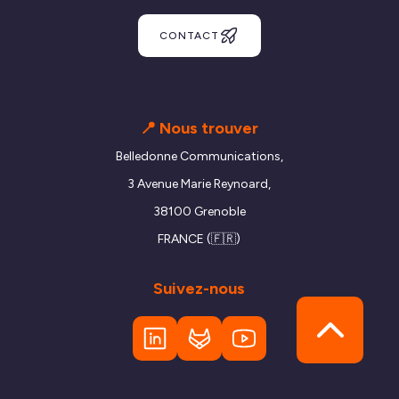
CONTACT
📍 Nous trouver
Belledonne Communications,
3 Avenue Marie Reynoard,
38100 Grenoble
FRANCE (🇫🇷)
Suivez-nous