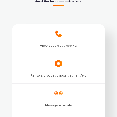
simplifier les communications.
Répondre à tous les usages