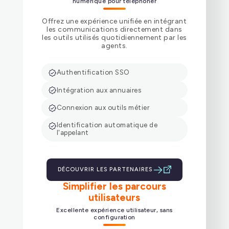
numérique pour téléphoner
Offrez une expérience unifiée en intégrant
les communications directement dans
les outils utilisés quotidiennement par les
agents.
Authentification SSO
Intégration aux annuaires
Connexion aux outils métier
Identification automatique de
l'appelant
DÉCOUVRIR LES PARTENAIRES
Simplifier les parcours
utilisateurs
Excellente expérience utilisateur, sans
configuration