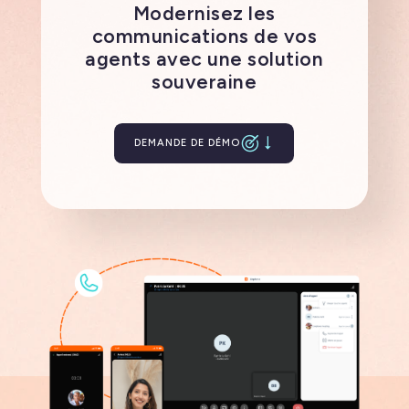
Modernisez les
communications de vos
agents avec une solution
souveraine
DEMANDE DE DÉMO