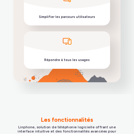
Intégrer la téléphonie à votre ENT
Simplifier les parcours utilisateurs
Les fonctionnalités
Linphone, solution de téléphonie logicielle offrant une
interface intuitive et des fonctionnalités avancées pour