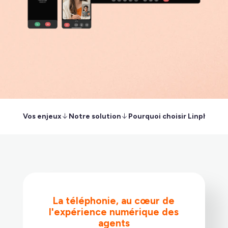
Vos enjeux
Notre solution
Pourquoi choisir Linphone ?
La téléphonie, au cœur de
l'expérience numérique des
agents