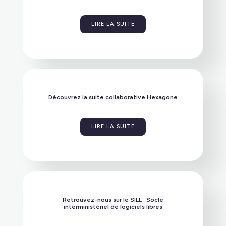
LIRE LA SUITE
Découvrez la suite collaborative Hexagone
LIRE LA SUITE
Retrouvez-nous sur le SILL : Socle
interministériel de logiciels libres