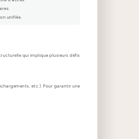
ires.
on unifiée.
ructurelle qui implique plusieurs défis
échargements, etc.). Pour garantir une