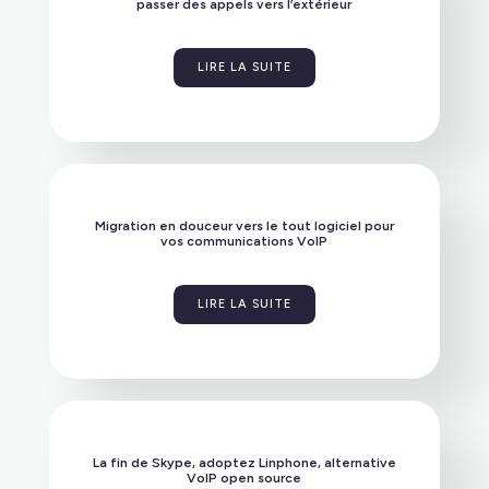
passer des appels vers l’extérieur
LIRE LA SUITE
Migration en douceur vers le tout logiciel pour
vos communications VoIP
LIRE LA SUITE
La fin de Skype, adoptez Linphone, alternative
VoIP open source