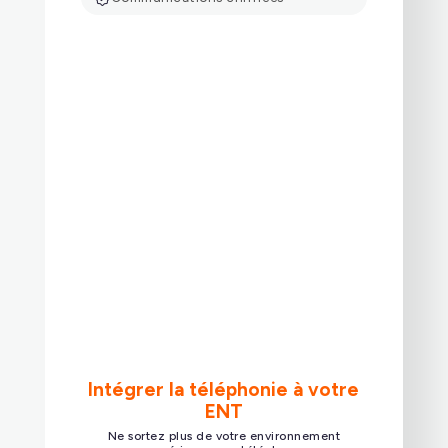
Intégrer la téléphonie à votre
ENT
Ne sortez plus de votre environnement