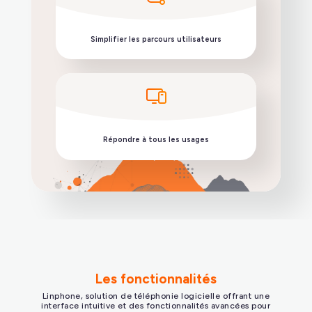
Intégrer la téléphonie à votre ENT
Simplifier les parcours utilisateurs
Les fonctionnalités
Linphone, solution de téléphonie logicielle offrant une
interface intuitive et des fonctionnalités avancées pour