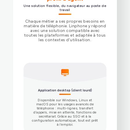
Une solution flexible, du navigateur au poste de
travail
Chaque métier a ses propres besoins en
matière de téléphonie. Linphone y répond
avec une solution compatible avec
toutes les plateformes et adaptée à tous
les contextes d’utilisation.