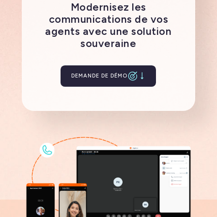
Modernisez les
communications de vos
agents avec une solution
souveraine
DEMANDE DE DÉMO