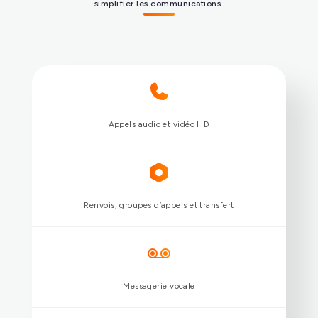
simplifier les communications.
Répondre à tous les usages