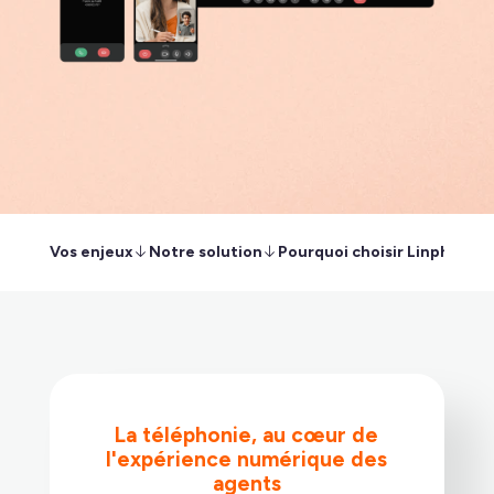
Vos enjeux
Notre solution
Pourquoi choisir Linphone ?
La téléphonie, au cœur de
l'expérience numérique des
agents