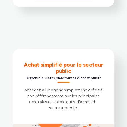
Achat simplifié pour le secteur
public
Disponible via les plateformes d'achat public
Accédez à Linphone simplement grâce à
son référencement sur les principales
centrales et catalogues d’achat du
secteur public.