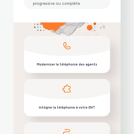
progressive ou complète
Moderniser la téléphonie des agents