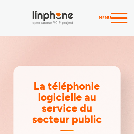
MENU
La téléphonie
logicielle au
service du
secteur public