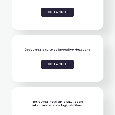
LIRE LA SUITE
Découvrez la suite collaborative Hexagone
LIRE LA SUITE
Retrouvez-nous sur le SILL : Socle
interministériel de logiciels libres