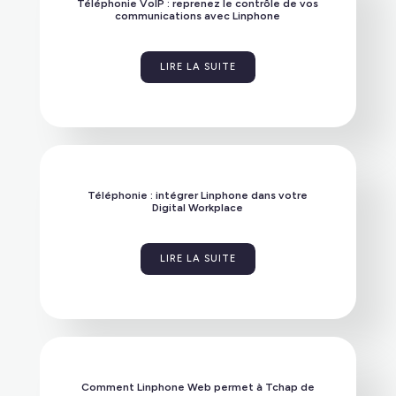
Téléphonie VoIP : reprenez le contrôle de vos
communications avec Linphone
LIRE LA SUITE
Téléphonie : intégrer Linphone dans votre
Digital Workplace
LIRE LA SUITE
Comment Linphone Web permet à Tchap de