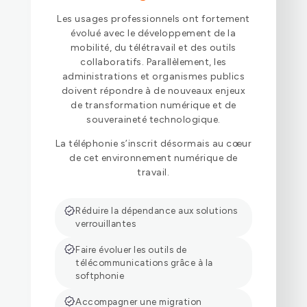
Les usages professionnels ont fortement
évolué avec le développement de la
mobilité, du télétravail et des outils
collaboratifs. Parallèlement, les
administrations et organismes publics
doivent répondre à de nouveaux enjeux
de transformation numérique et de
souveraineté technologique.
La téléphonie s’inscrit désormais au cœur
de cet environnement numérique de
travail.
Réduire la dépendance aux solutions
verrouillantes
Faire évoluer les outils de
télécommunications grâce à la
softphonie
Accompagner une migration