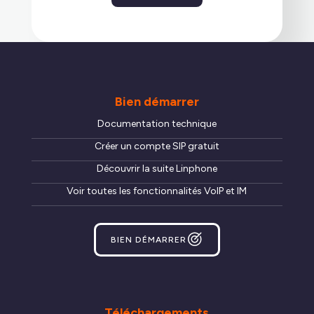
Bien démarrer
Documentation technique
Créer un compte SIP gratuit
Découvrir la suite Linphone
Voir toutes les fonctionnalités VoIP et IM
BIEN DÉMARRER
Téléchargements