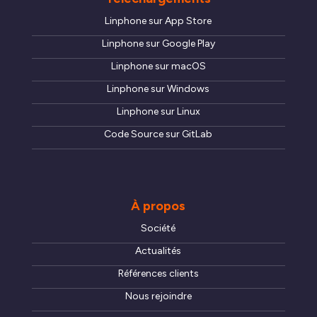
Linphone sur App Store
Linphone sur Google Play
Linphone sur macOS
Linphone sur Windows
Linphone sur Linux
Code Source sur GitLab
À propos
Société
Actualités
Références clients
Nous rejoindre