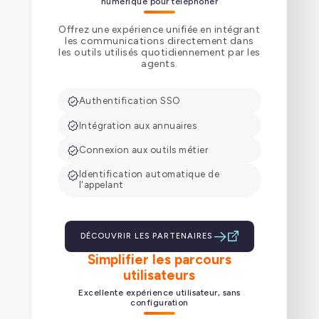
numérique pour téléphoner
Offrez une expérience unifiée en intégrant
les communications directement dans
les outils utilisés quotidiennement par les
agents.
Authentification SSO
Intégration aux annuaires
Connexion aux outils métier
Identification automatique de
l'appelant
DÉCOUVRIR LES PARTENAIRES
Simplifier les parcours
utilisateurs
Excellente expérience utilisateur, sans
configuration