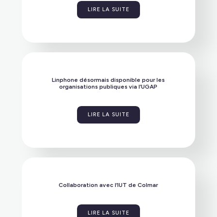
LIRE LA SUITE
Linphone désormais disponible pour les
organisations publiques via l’UGAP
LIRE LA SUITE
Collaboration avec l’IUT de Colmar
LIRE LA SUITE