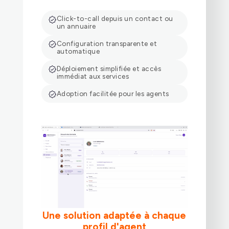
Click-to-call depuis un contact ou
un annuaire
Configuration transparente et
automatique
Déploiement simplifiée et accès
immédiat aux services
Adoption facilitée pour les agents
Une solution adaptée à chaque
profil d'agent