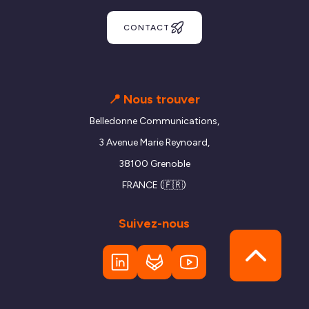
CONTACT
📍 Nous trouver
Belledonne Communications,
3 Avenue Marie Reynoard,
38100 Grenoble
FRANCE (🇫🇷)
Suivez-nous