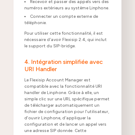
Recevoir et passer des appels vers des
numéros extérieurs au système Linphone.
Connecter un compte externe de
téléphonie.
Pour utiliser cette fonctionnalité, il est
nécessaire d’avoir Flexisip 2.4, qui inclut
le support du SIP-bridge.
4. Intégration simplifiée avec
URI Handler
Le Flexisip Account Manager est
compatible avec la fonctionnalité URI
handler de Linphone. Grâce à elle, un
simple clic sur une URL spécifique permet
de télécharger automatiquement un
fichier de configuration pour l’utilisateur,
d’ouvrir Linphone, d’appliquer la
configuration et de lancer un appel vers
une adresse SIP donnée. Cette