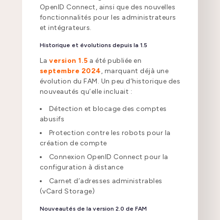
OpenID Connect, ainsi que des nouvelles
fonctionnalités pour les administrateurs
et intégrateurs.
Historique et évolutions depuis la 1.5
La
version 1.5
a été publiée en
septembre 2024
, marquant déjà une
évolution du FAM. Un peu d’historique des
nouveautés qu’elle incluait :
Détection et blocage des comptes
abusifs
Protection contre les robots pour la
création de compte
Connexion OpenID Connect pour la
configuration à distance
Carnet d’adresses administrables
(vCard Storage)
Nouveautés de la version 2.0 de FAM