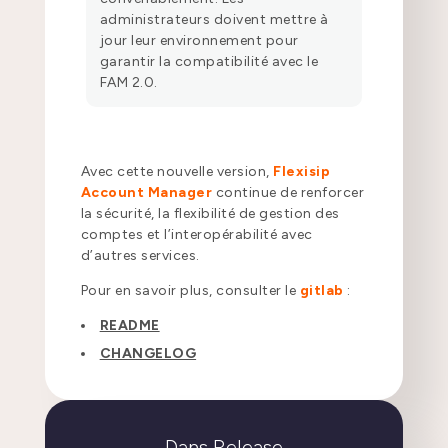
administrateurs doivent mettre à
jour leur environnement pour
garantir la compatibilité avec le
FAM 2.0.
Avec cette nouvelle version,
Flexisip
Account Manager
continue de renforcer
la sécurité, la flexibilité de gestion des
comptes et l’interopérabilité avec
d’autres services.
Pour en savoir plus, consulter le
gitlab
:
README
CHANGELOG
Dans
Release