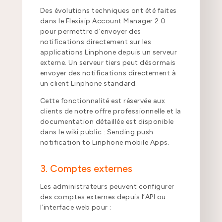
Des évolutions techniques ont été faites
dans le Flexisip Account Manager 2.0
pour permettre d’envoyer des
notifications directement sur les
applications Linphone depuis un serveur
externe. Un serveur tiers peut désormais
envoyer des notifications directement à
un client Linphone standard.
Cette fonctionnalité est réservée aux
clients de notre offre professionnelle et la
documentation détaillée est disponible
dans le wiki public : Sending push
notification to Linphone mobile Apps.
3. Comptes externes
Les administrateurs peuvent configurer
des comptes externes depuis l’API ou
l’interface web pour :