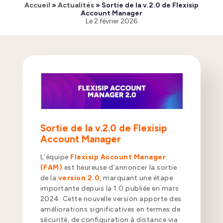
Accueil
»
Actualités
»
Sortie de la v.2.0 de Flexisip
Account Manager
Le
2 février 2026
Sortie de la v.2.0 de Flexisip
Account Manager
L’équipe
Flexisip Account Manager
(FAM)
est heureuse d’annoncer la sortie
de la
version 2.0
, marquant une étape
importante depuis la 1.0 publiée en mars
2024. Cette nouvelle version apporte des
améliorations significatives en termes de
sécurité, de configuration à distance via