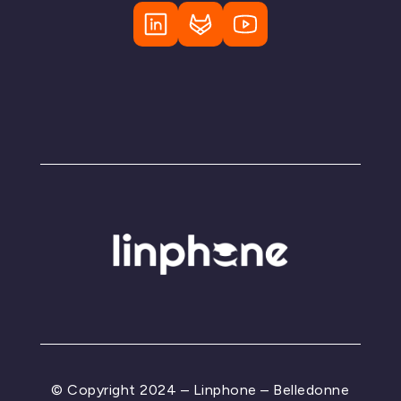
© Copyright 2024 – Linphone – Belledonne