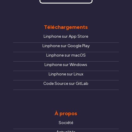
Téléchargements
Linphone sur App Store
Linphone sur Google Play
Linphone sur macOS
Linphone sur Windows
Linphone sur Linux
Code Source sur GitLab
À propos
Société