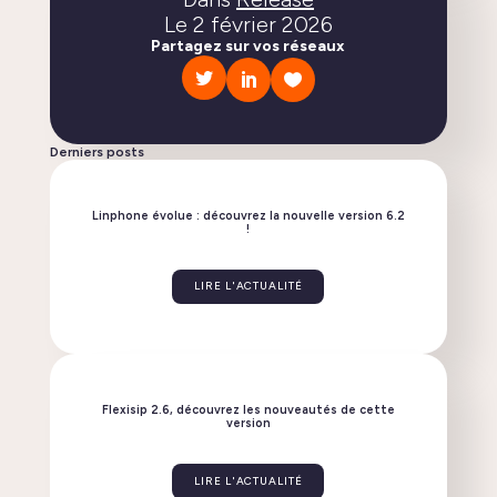
Le
2 février 2026
Partagez sur vos réseaux
Derniers posts