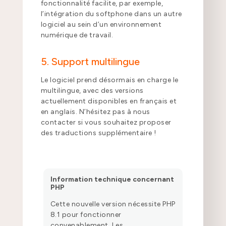
fonctionnalité facilite, par exemple,
l’intégration du softphone dans un autre
logiciel au sein d’un environnement
numérique de travail.
5. Support multilingue
Le logiciel prend désormais en charge le
multilingue, avec des versions
actuellement disponibles en français et
en anglais. N’hésitez pas à nous
contacter si vous souhaitez proposer
des traductions supplémentaire !
Information technique concernant
PHP
Cette nouvelle version nécessite PHP
8.1 pour fonctionner
convenablement. Les