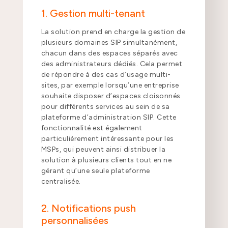
1. Gestion multi-tenant
La solution prend en charge la gestion de
plusieurs domaines SIP simultanément,
chacun dans des espaces séparés avec
des administrateurs dédiés. Cela permet
de répondre à des cas d’usage multi-
sites, par exemple lorsqu’une entreprise
souhaite disposer d’espaces cloisonnés
pour différents services au sein de sa
plateforme d’administration SIP. Cette
fonctionnalité est également
particulièrement intéressante pour les
MSPs, qui peuvent ainsi distribuer la
solution à plusieurs clients tout en ne
gérant qu’une seule plateforme
centralisée.
2. Notifications push
personnalisées