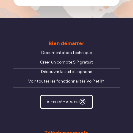
Bien démarrer
Documentation technique
Créer un compte SIP gratuit
Découvrir la suite Linphone
Voir toutes les fonctionnalités VoIP et IM
BIEN DÉMARRER
Téléchargements