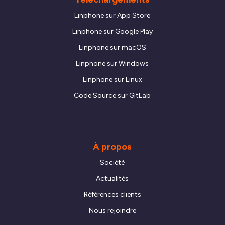
Linphone sur App Store
Linphone sur Google Play
Linphone sur macOS
Linphone sur Windows
Linphone sur Linux
Code Source sur GitLab
À propos
Société
Actualités
Références clients
Nous rejoindre