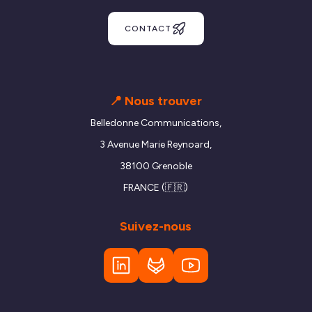
CONTACT
📍 Nous trouver
Belledonne Communications,
3 Avenue Marie Reynoard,
38100 Grenoble
FRANCE (🇫🇷)
Suivez-nous