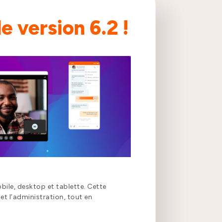
e version 6.2 !
obile, desktop et tablette. Cette
et l’administration, tout en