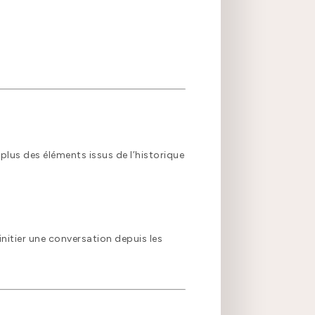
plus des éléments issus de l’historique
nitier une conversation depuis les