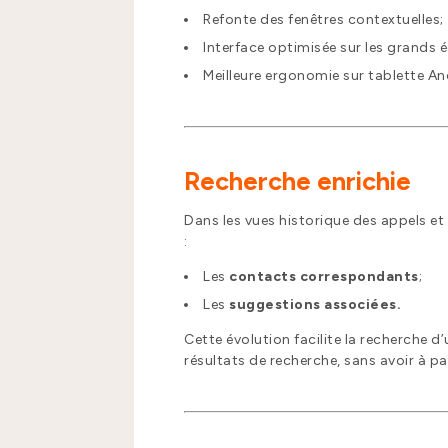
Refonte des fenêtres contextuelles;
Interface optimisée sur les grands 
Meilleure ergonomie sur tablette An
Recherche enrichie
Dans les vues historique des appels et
:
Les
contacts correspondants
;
Les
suggestions associées.
Cette évolution facilite la recherche 
résultats de recherche, sans avoir à pa