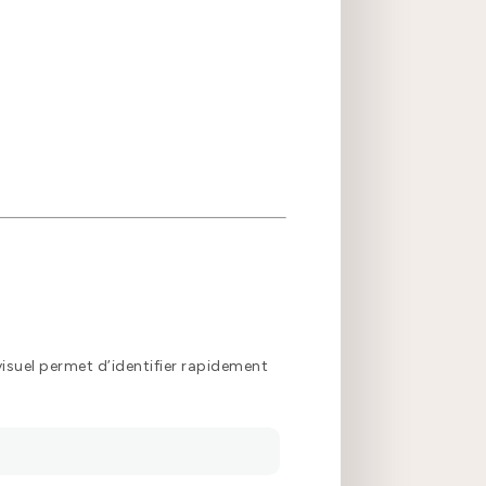
visuel permet d’identifier rapidement