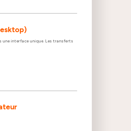
Desktop)
une interface unique. Les transferts
ateur