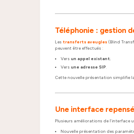
Téléphonie : gestion 
Les
transferts aveugles
(Blind Transf
peuvent être effectués :
Vers
un appel existant
;
Vers
une adresse SIP
.
Cette nouvelle présentation simplifie 
Une interface repensé
Plusieurs améliorations de l’interface u
Nouvelle présentation des paramètr