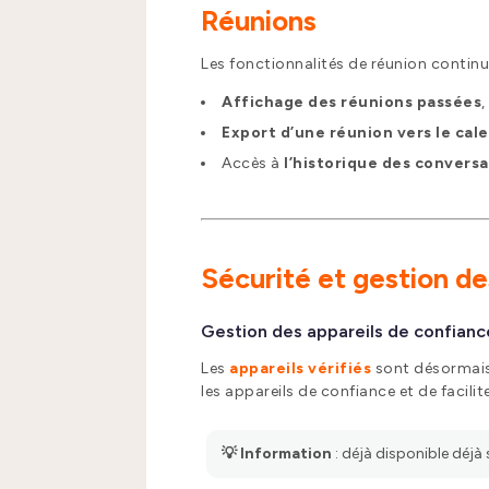
Réunions
Les fonctionnalités de réunion continue
Affichage des réunions passées
Export d’une réunion vers le cal
Accès à
l’historique des convers
Sécurité et gestion d
Gestion des appareils de confianc
Les
appareils vérifiés
sont désormais 
les appareils de confiance et de facilit
💡 Information
: déjà disponible déjà