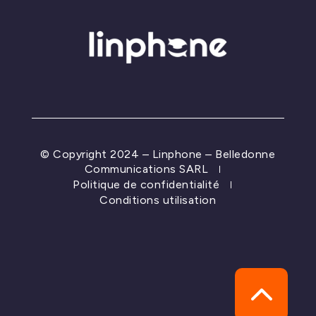
© Copyright 2024 – Linphone – Belledonne
Communications SARL
Politique de confidentialité
Conditions utilisation