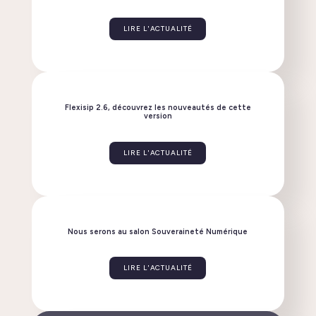
Linphone évolue : découvrez la nouvelle version 6.2
!
LIRE L'ACTUALITÉ
Flexisip 2.6, découvrez les nouveautés de cette
version
LIRE L'ACTUALITÉ