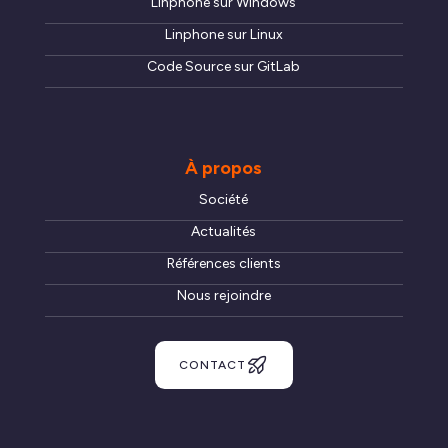
Linphone sur Windows
Linphone sur Linux
Code Source sur GitLab
À propos
Société
Actualités
Références clients
Nous rejoindre
CONTACT