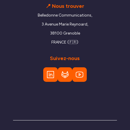
📍 Nous trouver
Belledonne Communications,
3 Avenue Marie Reynoard,
38100 Grenoble
FRANCE (🇫🇷)
Suivez-nous