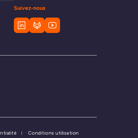
Suivez-nous
ntialité
Conditions utilisation