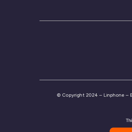
© Copyright 2024 – Linphone –
Thi