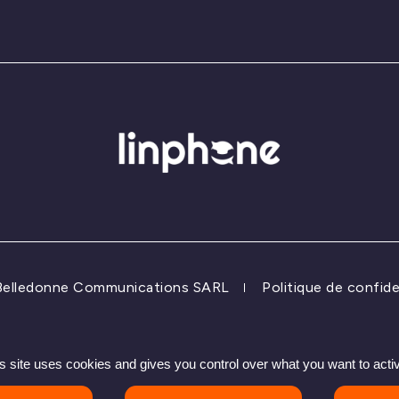
 Belledonne Communications SARL
Politique de confide
s site uses cookies and gives you control over what you want to acti