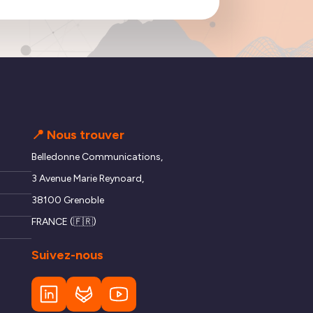
📍 Nous trouver
Belledonne Communications,
3 Avenue Marie Reynoard,
38100 Grenoble
FRANCE (🇫🇷)
Suivez-nous