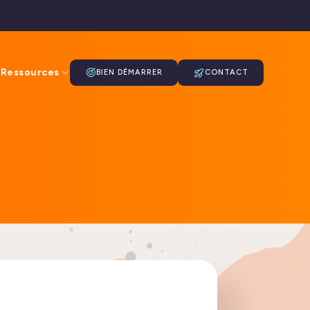
Ressources
BIEN DÉMARRER
CONTACT