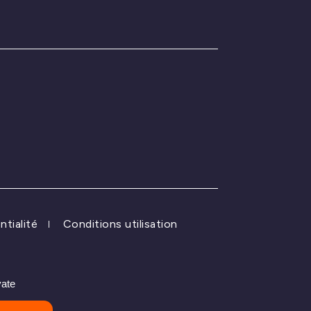
ntialité
Conditions utilisation
vate