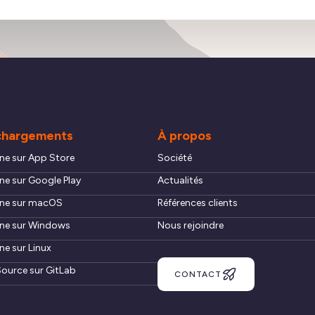
chargements
À propos
ne sur App Store
Société
ne sur Google Play
Actualités
ne sur macOS
Références clients
ne sur Windows
Nous rejoindre
ne sur Linux
ource sur GitLab
CONTACT