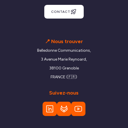
CONTACT
📍 Nous trouver
Belledonne Communications,
3 Avenue Marie Reynoard,
38100 Grenoble
FRANCE (🇫🇷)
Suivez-nous