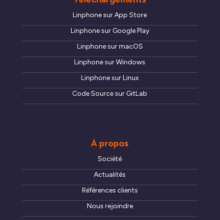
Linphone sur App Store
Linphone sur Google Play
Linphone sur macOS
Linphone sur Windows
Linphone sur Linux
Code Source sur GitLab
À propos
Société
Actualités
Références clients
Nous rejoindre