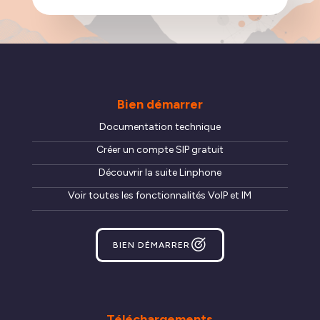
Bien démarrer
Documentation technique
Créer un compte SIP gratuit
Découvrir la suite Linphone
Voir toutes les fonctionnalités VoIP et IM
BIEN DÉMARRER
Téléchargements