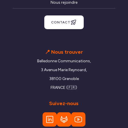
Nous rejoindre
CONTACT
📍 Nous trouver
Belledonne Communications,
3 Avenue Marie Reynoard,
38100 Grenoble
FRANCE (🇫🇷)
Suivez-nous