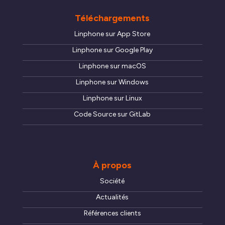
Téléchargements
Linphone sur App Store
Linphone sur Google Play
Linphone sur macOS
Linphone sur Windows
Linphone sur Linux
Code Source sur GitLab
À propos
Société
Actualités
Références clients