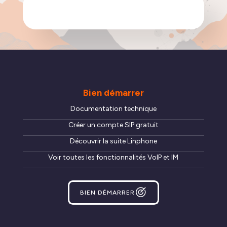
Bien démarrer
Documentation technique
Créer un compte SIP gratuit
Découvrir la suite Linphone
Voir toutes les fonctionnalités VoIP et IM
BIEN DÉMARRER