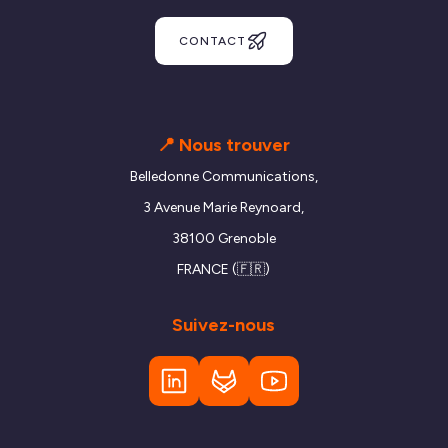
CONTACT
📍 Nous trouver
Belledonne Communications,
3 Avenue Marie Reynoard,
38100 Grenoble
FRANCE (🇫🇷)
Suivez-nous