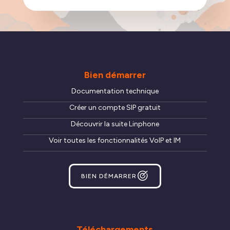
Bien démarrer
Documentation technique
Créer un compte SIP gratuit
Découvrir la suite Linphone
Voir toutes les fonctionnalités VoIP et IM
BIEN DÉMARRER
Téléchargements