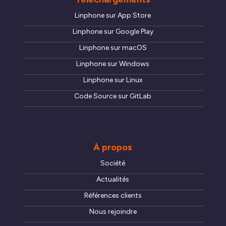
Linphone sur App Store
Linphone sur Google Play
Linphone sur macOS
Linphone sur Windows
Linphone sur Linux
Code Source sur GitLab
À propos
Société
Actualités
Références clients
Nous rejoindre