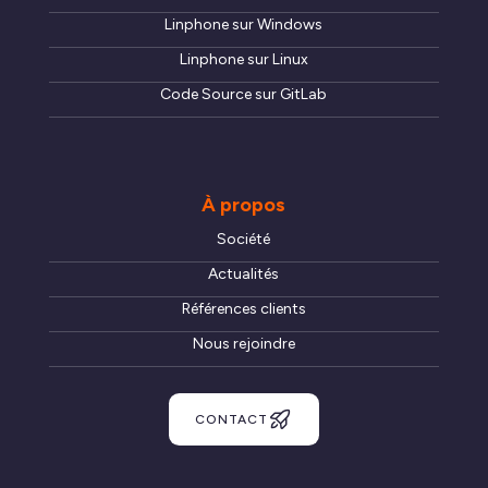
Linphone sur Windows
Linphone sur Linux
Code Source sur GitLab
À propos
Société
Actualités
Références clients
Nous rejoindre
CONTACT