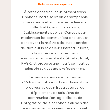
Retrouvez nos équipes
À cette occasion, nous présenterons
Linphone, notre solution de softphonie
open source et souveraine dédiée aux
collectivités, administrations,
établissements publics. Conçue pour
moderniser les communications tout en
conservant la maîtrise de leurs données,
de leurs outils et de leurs infrastructures,
elle s’intègre facilement aux
environnements existants (Alcatel, Mitel,
IP-PBX) et propose une interface intuitive
adaptée aux usages professionnels.
Ce rendez-vous sera l’occasion
d’échanger autour de la modernisation
progressive des infrastructures, du
déploiement de solutions de
communication logicielles et de
l’intégration de la téléphonie au sein des
environnements numériques de travail