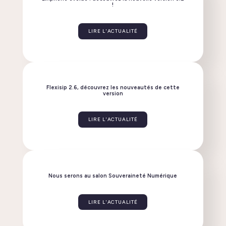
Linphone évolue : découvrez la nouvelle version 6.2
!
LIRE L'ACTUALITÉ