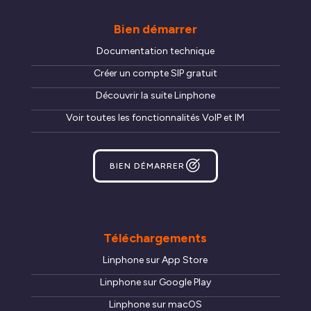
Bien démarrer
Documentation technique
Créer un compte SIP gratuit
Découvrir la suite Linphone
Voir toutes les fonctionnalités VoIP et IM
BIEN DÉMARRER
Téléchargements
Linphone sur App Store
Linphone sur Google Play
Linphone sur macOS