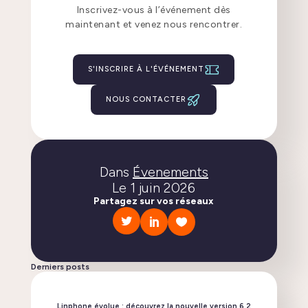
Inscrivez-vous à l’événement dès
maintenant et venez nous rencontrer.
S'INSCRIRE À L'ÉVÉNEMENT
NOUS CONTACTER
Dans
Évenements
Le
1 juin 2026
Partagez sur vos réseaux
Derniers posts