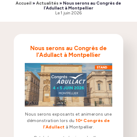
Accueil
»
Actualités
»
Nous serons au Congrès de
l’Adullact à Montpellier
Le
1 juin 2026
Nous serons au Congrès de
l’Adullact à Montpellier
Nous serons exposants et animerons une
démonstration lors du
10ᵉ Congrès de
l’Adullact
à Montpellier.