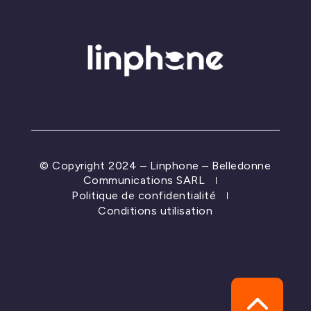
© Copyright 2024 – Linphone – Belledonne
Communications SARL
Politique de confidentialité
Conditions utilisation