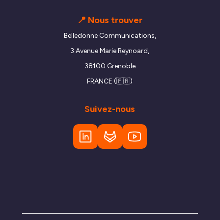
📍 Nous trouver
Belledonne Communications,
3 Avenue Marie Reynoard,
38100 Grenoble
FRANCE (🇫🇷)
Suivez-nous