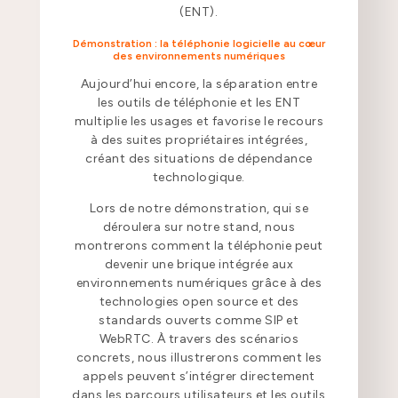
(ENT).
Démonstration : la téléphonie logicielle au cœur
des environnements numériques
Aujourd’hui encore, la séparation entre
les outils de téléphonie et les ENT
multiplie les usages et favorise le recours
à des suites propriétaires intégrées,
créant des situations de dépendance
technologique.
Lors de notre démonstration, qui se
déroulera sur notre stand, nous
montrerons comment la téléphonie peut
devenir une brique intégrée aux
environnements numériques grâce à des
technologies open source et des
standards ouverts comme SIP et
WebRTC. À travers des scénarios
concrets, nous illustrerons comment les
appels peuvent s’intégrer directement
dans les parcours utilisateurs et les outils